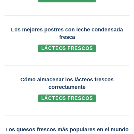
Los mejores postres con leche condensada
fresca
LÁCTEOS FRESCOS
Cómo almacenar los lácteos frescos
correctamente
LÁCTEOS FRESCOS
Los quesos frescos más populares en el mundo