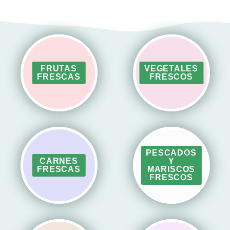
FRUTAS
VEGETALES
FRESCAS
FRESCOS
PESCADOS
CARNES
Y
FRESCAS
MARISCOS
FRESCOS