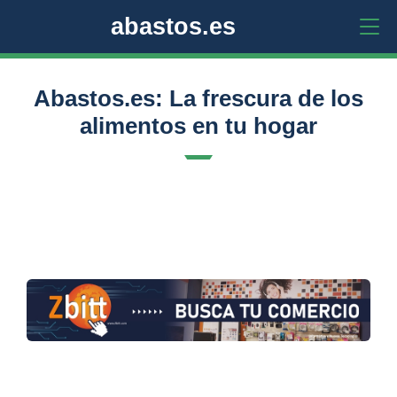
abastos.es
Abastos.es: La frescura de los
alimentos en tu hogar