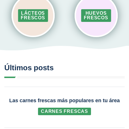
LÁCTEOS
HUEVOS
FRESCOS
FRESCOS
Últimos posts
Las carnes frescas más populares en tu área
CARNES FRESCAS