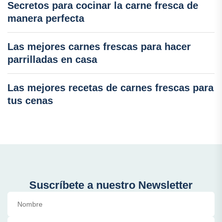
Secretos para cocinar la carne fresca de
manera perfecta
Las mejores carnes frescas para hacer
parrilladas en casa
Las mejores recetas de carnes frescas para
tus cenas
Suscríbete a nuestro Newsletter