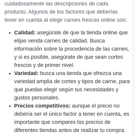
cuidadosamente las descripciones de cada
producto. Algunos de los factores que deberías
tener en cuenta al elegir carnes frescas online son:
Calidad:
asegúrate de que la tienda online que
elijas venda carnes de calidad. Busca
información sobre la procedencia de las carnes,
y si es posible, asegúrate de que sean cortes
frescos y de primer nivel.
Variedad:
busca una tienda que ofrezca una
variedad amplia de cortes y tipos de carne, para
que puedas elegir según tus necesidades y
gustos personales.
Precios competitivos:
aunque el precio no
debería ser el único factor a tener en cuenta, es
importante que compares los precios de
diferentes tiendas antes de realizar tu compra.