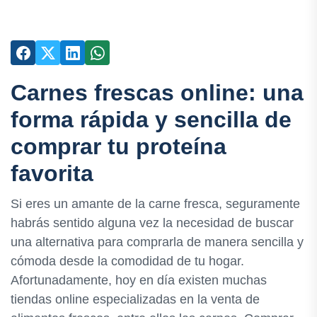
Carnes frescas online: una
forma rápida y sencilla de
comprar tu proteína
favorita
Si eres un amante de la carne fresca, seguramente
habrás sentido alguna vez la necesidad de buscar
una alternativa para comprarla de manera sencilla y
cómoda desde la comodidad de tu hogar.
Afortunadamente, hoy en día existen muchas
tiendas online especializadas en la venta de