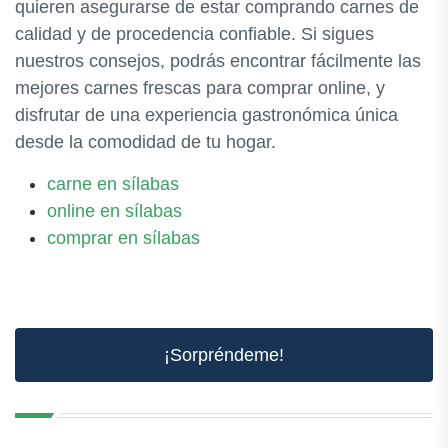
quieren asegurarse de estar comprando carnes de
calidad y de procedencia confiable. Si sigues
nuestros consejos, podrás encontrar fácilmente las
mejores carnes frescas para comprar online, y
disfrutar de una experiencia gastronómica única
desde la comodidad de tu hogar.
carne en sílabas
online en sílabas
comprar en sílabas
¡Sorpréndeme!