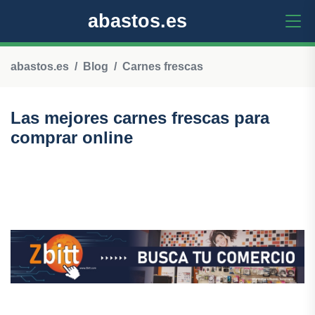
abastos.es
abastos.es
Blog
Carnes frescas
Las mejores carnes frescas para
comprar online