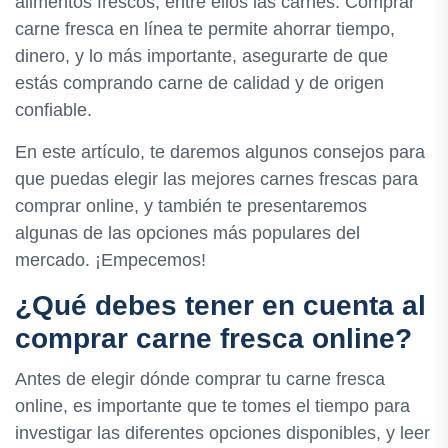
alimentos frescos, entre ellos las carnes. Comprar
carne fresca en línea te permite ahorrar tiempo,
dinero, y lo más importante, asegurarte de que
estás comprando carne de calidad y de origen
confiable.
En este artículo, te daremos algunos consejos para
que puedas elegir las mejores carnes frescas para
comprar online, y también te presentaremos
algunas de las opciones más populares del
mercado. ¡Empecemos!
¿Qué debes tener en cuenta al
comprar carne fresca online?
Antes de elegir dónde comprar tu carne fresca
online, es importante que te tomes el tiempo para
investigar las diferentes opciones disponibles, y leer