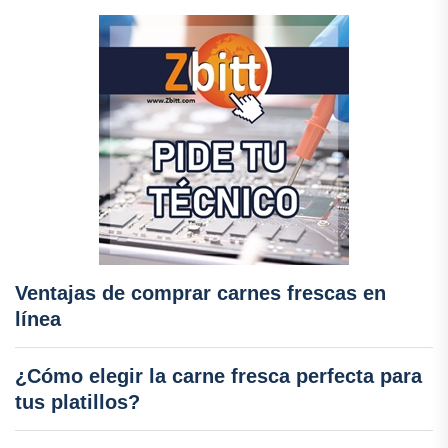
Ventajas de comprar carnes frescas en
línea
¿Cómo elegir la carne fresca perfecta para
tus platillos?