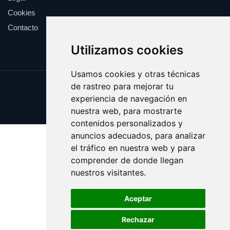
Cookies
Contacto
Utilizamos cookies
Usamos cookies y otras técnicas
de rastreo para mejorar tu
Update cookies preferences
experiencia de navegación en
Copyright © 2025 abastos.es
nuestra web, para mostrarte
contenidos personalizados y
anuncios adecuados, para analizar
el tráfico en nuestra web y para
comprender de donde llegan
nuestros visitantes.
Aceptar
Rechazar