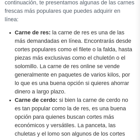
continuación, te presentamos algunas de las carnes
frescas más populares que puedes adquirir en
línea:
Carne de res:
la carne de res es una de las
más demandadas en línea. Encontrarás desde
cortes populares como el filete o la falda, hasta
piezas más exclusivas como el chuletón o el
solomillo. La carne de res online se vende
generalmente en paquetes de varios kilos, por
lo que es una buena opción si quieres ahorrar
dinero a largo plazo.
Carne de cerdo:
si bien la carne de cerdo no
es tan popular como la de res, es una buena
opción para quienes buscan cortes más
económicos y versátiles. La panceta, las
chuletas y el lomo son algunos de los cortes