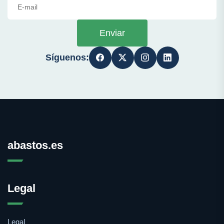
Enviar
Síguenos:
abastos.es
Legal
Legal