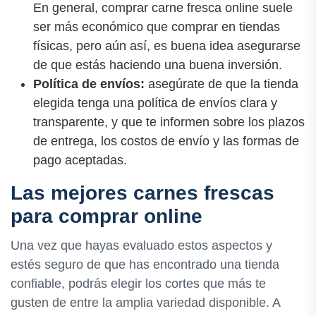
En general, comprar carne fresca online suele
ser más económico que comprar en tiendas
físicas, pero aún así, es buena idea asegurarse
de que estás haciendo una buena inversión.
Política de envíos:
asegúrate de que la tienda
elegida tenga una política de envíos clara y
transparente, y que te informen sobre los plazos
de entrega, los costos de envío y las formas de
pago aceptadas.
Las mejores carnes frescas
para comprar online
Una vez que hayas evaluado estos aspectos y
estés seguro de que has encontrado una tienda
confiable, podrás elegir los cortes que más te
gusten de entre la amplia variedad disponible. A