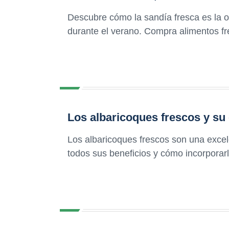
Descubre cómo la sandía fresca es la 
durante el verano. Compra alimentos fre
Los albaricoques frescos y su 
Los albaricoques frescos son una excel
todos sus beneficios y cómo incorporarlo