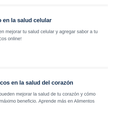
 en la salud celular
 mejorar tu salud celular y agregar sabor a tu
cos online!
cos en la salud del corazón
ueden mejorar la salud de tu corazón y cómo
el máximo beneficio. Aprende más en Alimentos