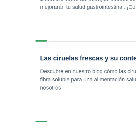
mejorarán tu salud gastrointestinal. ¡C
Las ciruelas frescas y su conte
Descubre en nuestro blog cómo las ciru
fibra soluble para una alimentación sa
nosotros