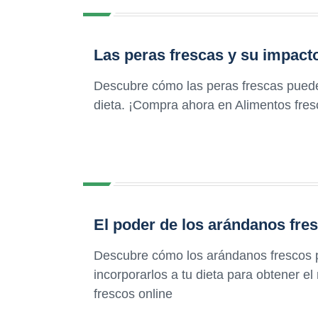
Las peras frescas y su impacto
Descubre cómo las peras frescas pueden
dieta. ¡Compra ahora en Alimentos fres
El poder de los arándanos fres
Descubre cómo los arándanos frescos p
incorporarlos a tu dieta para obtener 
frescos online