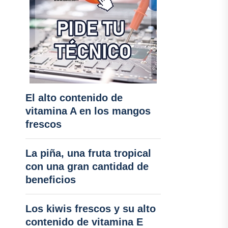
El alto contenido de
vitamina A en los mangos
frescos
La piña, una fruta tropical
con una gran cantidad de
beneficios
Los kiwis frescos y su alto
contenido de vitamina E