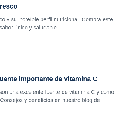
fresco
sco y su increíble perfil nutricional. Compra este
 sabor único y saludable
fuente importante de vitamina C
 son una excelente fuente de vitamina C y cómo
. Consejos y beneficios en nuestro blog de