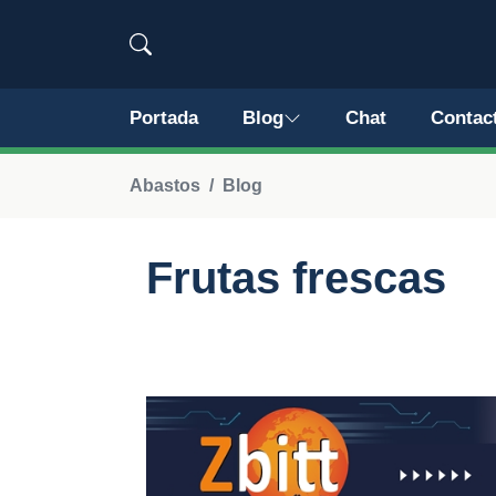
Portada
Blog
Chat
Contac
Abastos
Blog
Frutas frescas