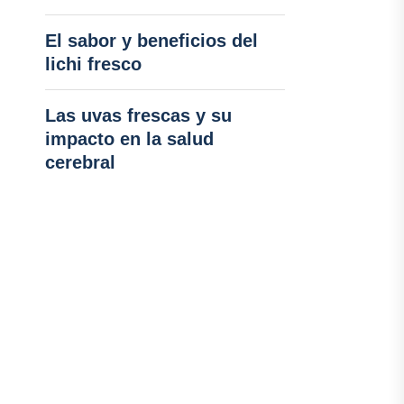
El sabor y beneficios del
lichi fresco
Las uvas frescas y su
impacto en la salud
cerebral