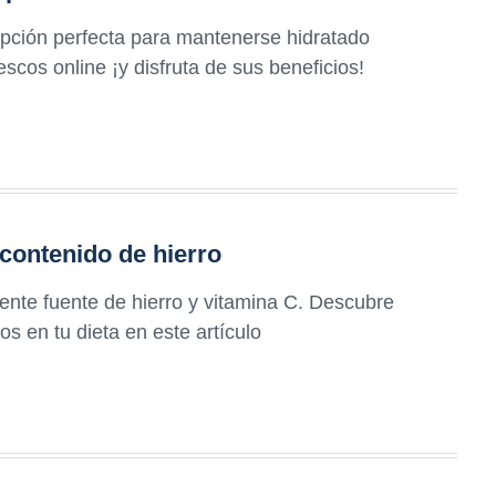
opción perfecta para mantenerse hidratado
scos online ¡y disfruta de sus beneficios!
contenido de hierro
ente fuente de hierro y vitamina C. Descubre
s en tu dieta en este artículo