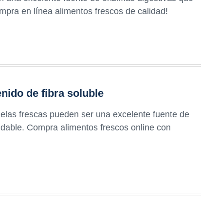
ompra en línea alimentos frescos de calidad!
nido de fibra soluble
elas frescas pueden ser una excelente fuente de
ludable. Compra alimentos frescos online con