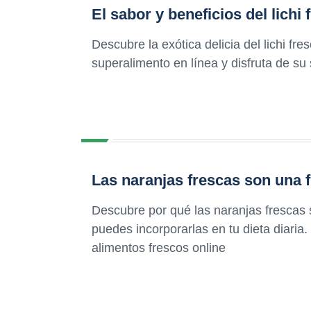
El sabor y beneficios del lichi 
Descubre la exótica delicia del lichi fre
superalimento en línea y disfruta de su
Las naranjas frescas son una 
Descubre por qué las naranjas frescas
puedes incorporarlas en tu dieta diaria
alimentos frescos online