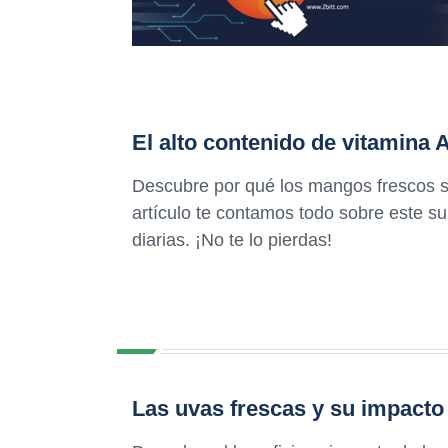
El alto contenido de vitamina 
Descubre por qué los mangos frescos so
artículo te contamos todo sobre este su
diarias. ¡No te lo pierdas!
Las uvas frescas y su impacto 