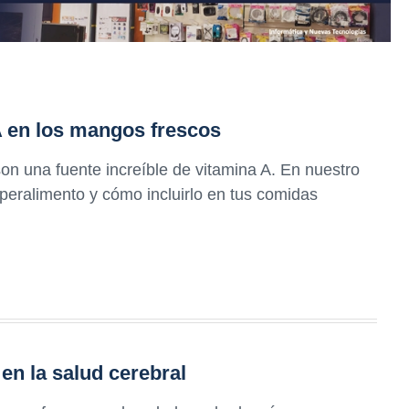
A en los mangos frescos
n una fuente increíble de vitamina A. En nuestro
peralimento y cómo incluirlo en tus comidas
en la salud cerebral