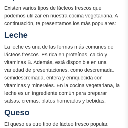
Existen varios tipos de lácteos frescos que
podemos utilizar en nuestra cocina vegetariana. A
continuación, te presentamos los más populares:
Leche
La leche es una de las formas más comunes de
lácteos frescos. Es rica en proteínas, calcio y
vitaminas B. Además, está disponible en una
variedad de presentaciones, como descremada,
semidescremada, entera y enriquecida con
vitaminas y minerales. En la cocina vegetariana, la
leche es un ingrediente común para preparar
salsas, cremas, platos horneados y bebidas.
Queso
El queso es otro tipo de lácteo fresco popular.