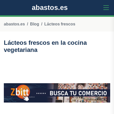
abastos.es
abastos.es
Blog
Lácteos frescos
Lácteos frescos en la cocina
vegetariana