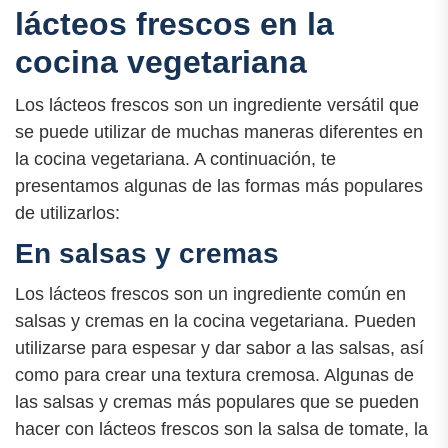
lácteos frescos en la
cocina vegetariana
Los lácteos frescos son un ingrediente versátil que
se puede utilizar de muchas maneras diferentes en
la cocina vegetariana. A continuación, te
presentamos algunas de las formas más populares
de utilizarlos:
En salsas y cremas
Los lácteos frescos son un ingrediente común en
salsas y cremas en la cocina vegetariana. Pueden
utilizarse para espesar y dar sabor a las salsas, así
como para crear una textura cremosa. Algunas de
las salsas y cremas más populares que se pueden
hacer con lácteos frescos son la salsa de tomate, la