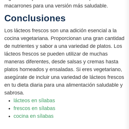
macarrones para una versión más saludable.
Conclusiones
Los lácteos frescos son una adición esencial a la
cocina vegetariana. Proporcionan una gran cantidad
de nutrientes y sabor a una variedad de platos. Los
lácteos frescos se pueden utilizar de muchas
maneras diferentes, desde salsas y cremas hasta
platos horneados y ensaladas. Si eres vegetariano,
asegúrate de incluir una variedad de lácteos frescos
en tu dieta diaria para una alimentación saludable y
sabrosa.
lácteos en sílabas
frescos en sílabas
cocina en sílabas