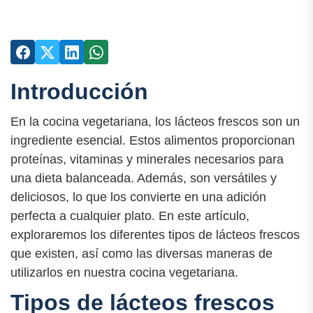
Introducción
En la cocina vegetariana, los lácteos frescos son un
ingrediente esencial. Estos alimentos proporcionan
proteínas, vitaminas y minerales necesarios para
una dieta balanceada. Además, son versátiles y
deliciosos, lo que los convierte en una adición
perfecta a cualquier plato. En este artículo,
exploraremos los diferentes tipos de lácteos frescos
que existen, así como las diversas maneras de
utilizarlos en nuestra cocina vegetariana.
Tipos de lácteos frescos