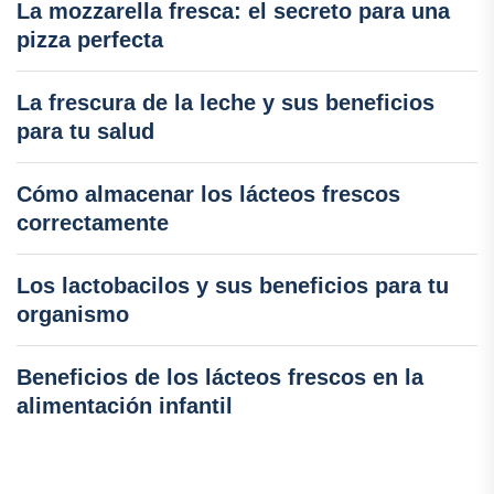
La mozzarella fresca: el secreto para una
pizza perfecta
La frescura de la leche y sus beneficios
para tu salud
Cómo almacenar los lácteos frescos
correctamente
Los lactobacilos y sus beneficios para tu
organismo
Beneficios de los lácteos frescos en la
alimentación infantil