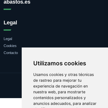
abastos.es
Legal
Legal
Cookies
Contacto
Utilizamos cookies
Usamos cookies y otras técnicas
de rastreo para mejorar tu
Update cookies preferences
experiencia de navegación en
Copyright © 2025 abastos.es
nuestra web, para mostrarte
contenidos personalizados y
anuncios adecuados, para analizar