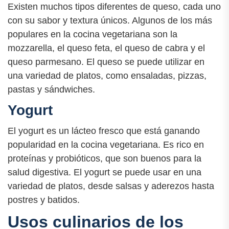
Existen muchos tipos diferentes de queso, cada uno
con su sabor y textura únicos. Algunos de los más
populares en la cocina vegetariana son la
mozzarella, el queso feta, el queso de cabra y el
queso parmesano. El queso se puede utilizar en
una variedad de platos, como ensaladas, pizzas,
pastas y sándwiches.
Yogurt
El yogurt es un lácteo fresco que está ganando
popularidad en la cocina vegetariana. Es rico en
proteínas y probióticos, que son buenos para la
salud digestiva. El yogurt se puede usar en una
variedad de platos, desde salsas y aderezos hasta
postres y batidos.
Usos culinarios de los