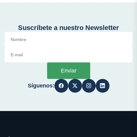
Suscríbete a nuestro Newsletter
Enviar
Síguenos: