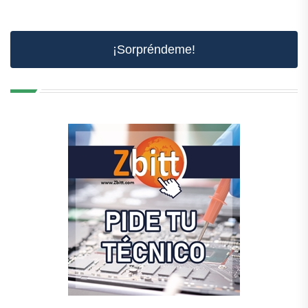
¡Sorpréndeme!