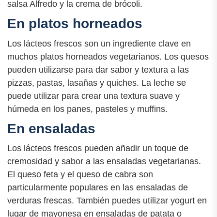
salsa Alfredo y la crema de brócoli.
En platos horneados
Los lácteos frescos son un ingrediente clave en
muchos platos horneados vegetarianos. Los quesos
pueden utilizarse para dar sabor y textura a las
pizzas, pastas, lasañas y quiches. La leche se
puede utilizar para crear una textura suave y
húmeda en los panes, pasteles y muffins.
En ensaladas
Los lácteos frescos pueden añadir un toque de
cremosidad y sabor a las ensaladas vegetarianas.
El queso feta y el queso de cabra son
particularmente populares en las ensaladas de
verduras frescas. También puedes utilizar yogurt en
lugar de mayonesa en ensaladas de patata o