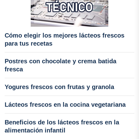
Cómo elegir los mejores lácteos frescos
para tus recetas
Postres con chocolate y crema batida
fresca
Yogures frescos con frutas y granola
Lácteos frescos en la cocina vegetariana
Beneficios de los lácteos frescos en la
alimentación infantil