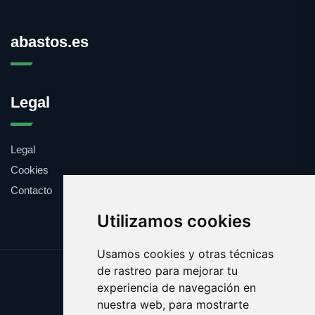
abastos.es
Legal
Legal
Cookies
Contacto
Utilizamos cookies
Usamos cookies y otras técnicas
de rastreo para mejorar tu
Update cookies preferences
experiencia de navegación en
Copyright © 2025 abastos.es
nuestra web, para mostrarte