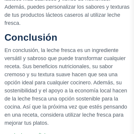
Además, puedes personalizar los sabores y texturas
de tus productos lácteos caseros al utilizar leche
fresca.
Conclusión
En conclusión, la leche fresca es un ingrediente
versátil y sabroso que puede transformar cualquier
receta. Sus beneficios nutricionales, su sabor
cremoso y su textura suave hacen que sea una
opción ideal para cualquier cocinero. Además, su
sostenibilidad y el apoyo a la economía local hacen
de la leche fresca una opción sostenible para la
cocina. Así que la próxima vez que estés pensando
en una receta, considera utilizar leche fresca para
mejorar tus platos.