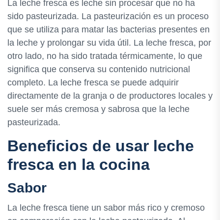
La leche fresca es leche sin procesar que no ha
sido pasteurizada. La pasteurización es un proceso
que se utiliza para matar las bacterias presentes en
la leche y prolongar su vida útil. La leche fresca, por
otro lado, no ha sido tratada térmicamente, lo que
significa que conserva su contenido nutricional
completo. La leche fresca se puede adquirir
directamente de la granja o de productores locales y
suele ser más cremosa y sabrosa que la leche
pasteurizada.
Beneficios de usar leche
fresca en la cocina
Sabor
La leche fresca tiene un sabor más rico y cremoso