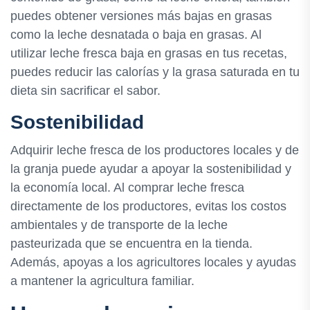
puedes obtener versiones más bajas en grasas
como la leche desnatada o baja en grasas. Al
utilizar leche fresca baja en grasas en tus recetas,
puedes reducir las calorías y la grasa saturada en tu
dieta sin sacrificar el sabor.
Sostenibilidad
Adquirir leche fresca de los productores locales y de
la granja puede ayudar a apoyar la sostenibilidad y
la economía local. Al comprar leche fresca
directamente de los productores, evitas los costos
ambientales y de transporte de la leche
pasteurizada que se encuentra en la tienda.
Además, apoyas a los agricultores locales y ayudas
a mantener la agricultura familiar.