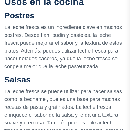
Usos en la cocina
Postres
La leche fresca es un ingrediente clave en muchos
postres. Desde flan, pudin y pasteles, la leche
fresca puede mejorar el sabor y la textura de estos
platos. Además, puedes utilizar leche fresca para
hacer helados caseros, ya que la leche fresca se
congela mejor que la leche pasteurizada.
Salsas
La leche fresca se puede utilizar para hacer salsas
como la bechamel, que es una base para muchas
recetas de pasta y gratinados. La leche fresca
enriquece el sabor de la salsa y le da una textura
suave y cremosa. También puedes utilizar leche