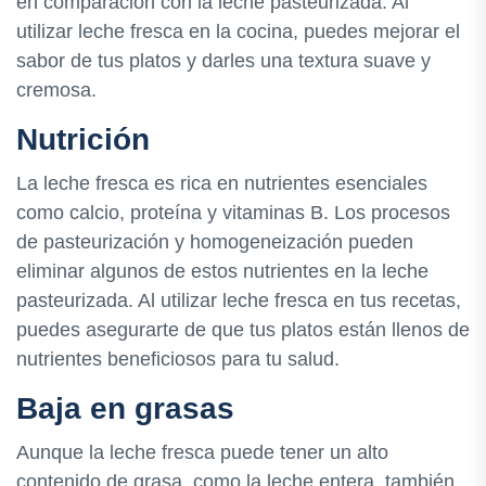
en comparación con la leche pasteurizada. Al
utilizar leche fresca en la cocina, puedes mejorar el
sabor de tus platos y darles una textura suave y
cremosa.
Nutrición
La leche fresca es rica en nutrientes esenciales
como calcio, proteína y vitaminas B. Los procesos
de pasteurización y homogeneización pueden
eliminar algunos de estos nutrientes en la leche
pasteurizada. Al utilizar leche fresca en tus recetas,
puedes asegurarte de que tus platos están llenos de
nutrientes beneficiosos para tu salud.
Baja en grasas
Aunque la leche fresca puede tener un alto
contenido de grasa, como la leche entera, también