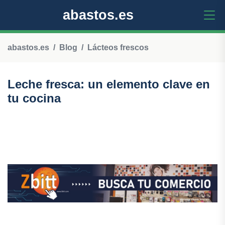
abastos.es
abastos.es
Blog
Lácteos frescos
Leche fresca: un elemento clave en
tu cocina