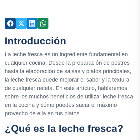
Introducción
La leche fresca es un ingrediente fundamental en
cualquier cocina. Desde la preparación de postres
hasta la elaboración de salsas y platos principales,
la leche fresca puede mejorar el sabor y la textura
de cualquier receta. En este artículo, hablaremos
sobre los muchos beneficios de utilizar leche fresca
en la cocina y cómo puedes sacar el máximo
provecho de ella en tus platos.
¿Qué es la leche fresca?