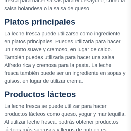
fresca para hacer salsas para el desayuno, como la
salsa holandesa o la salsa de queso.
Platos principales
La leche fresca puede utilizarse como ingrediente
en platos principales. Puedes utilizarla para hacer
un risotto suave y cremoso, en lugar de caldo.
También puedes utilizarla para hacer una salsa
Alfredo rica y cremosa para la pasta. La leche
fresca también puede ser un ingrediente en sopas y
guisos, en lugar de utilizar crema.
Productos lácteos
La leche fresca se puede utilizar para hacer
productos lácteos como queso, yogur y mantequilla.
Al utilizar leche fresca, podrás obtener productos
lácteos más sabrosos y llenos de nutrientes.