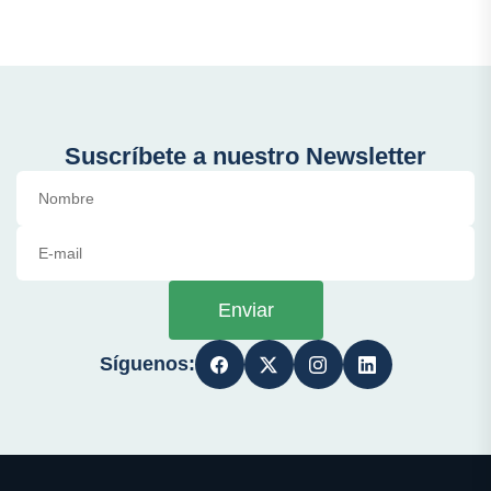
Suscríbete a nuestro Newsletter
Enviar
Síguenos: