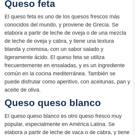
Queso feta
El queso feta es uno de los quesos frescos más
conocidos del mundo, y proviene de Grecia. Se
elabora a partir de leche de oveja o de una mezcla
de leche de oveja y cabra, y tiene una textura
blanda y cremosa, con un sabor salado y
ligeramente ácido. El queso feta se utiliza
frecuentemente en ensaladas, y es un ingrediente
común en la cocina mediterránea. También se
puede disfrutar como aperitivo, con aceitunas, pan y
aceite de oliva.
Queso queso blanco
El queso queso blanco es otro queso fresco muy
popular, especialmente en América Latina. Se
elabora a partir de leche de vaca o de cabra, y tiene