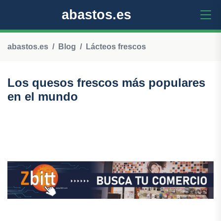
abastos.es
abastos.es
Blog
Lácteos frescos
Los quesos frescos más populares
en el mundo