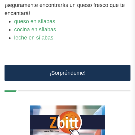
¡seguramente encontrarás un queso fresco que te
encantará!
queso en sílabas
cocina en sílabas
leche en sílabas
¡Sorpréndeme!