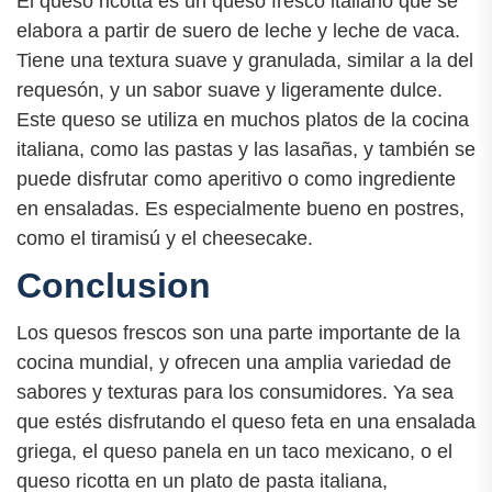
El queso ricotta es un queso fresco italiano que se
elabora a partir de suero de leche y leche de vaca.
Tiene una textura suave y granulada, similar a la del
requesón, y un sabor suave y ligeramente dulce.
Este queso se utiliza en muchos platos de la cocina
italiana, como las pastas y las lasañas, y también se
puede disfrutar como aperitivo o como ingrediente
en ensaladas. Es especialmente bueno en postres,
como el tiramisú y el cheesecake.
Conclusion
Los quesos frescos son una parte importante de la
cocina mundial, y ofrecen una amplia variedad de
sabores y texturas para los consumidores. Ya sea
que estés disfrutando el queso feta en una ensalada
griega, el queso panela en un taco mexicano, o el
queso ricotta en un plato de pasta italiana,