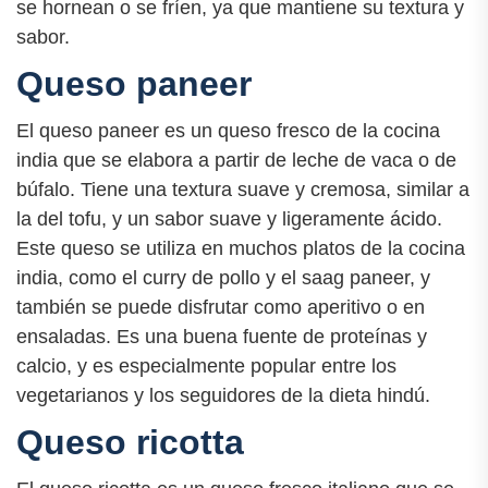
se hornean o se fríen, ya que mantiene su textura y
sabor.
Queso paneer
El queso paneer es un queso fresco de la cocina
india que se elabora a partir de leche de vaca o de
búfalo. Tiene una textura suave y cremosa, similar a
la del tofu, y un sabor suave y ligeramente ácido.
Este queso se utiliza en muchos platos de la cocina
india, como el curry de pollo y el saag paneer, y
también se puede disfrutar como aperitivo o en
ensaladas. Es una buena fuente de proteínas y
calcio, y es especialmente popular entre los
vegetarianos y los seguidores de la dieta hindú.
Queso ricotta