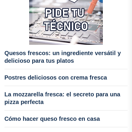
Quesos frescos: un ingrediente versátil y
delicioso para tus platos
Postres deliciosos con crema fresca
La mozzarella fresca: el secreto para una
pizza perfecta
Cómo hacer queso fresco en casa