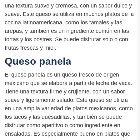
una textura suave y cremosa, con un sabor dulce y
suave. Este queso se utiliza en muchos platos de la
cocina latinoamericana, como los tamales y las
arepas, y también es un ingrediente común en las
tortas y los postres. Se puede disfrutar solo o con
frutas frescas y miel.
Queso panela
El queso panela es un queso fresco de origen
mexicano que se elabora a partir de leche de vaca.
Tiene una textura firme y crujiente, con un sabor
suave y ligeramente salado. Este queso se utiliza
en una amplia variedad de platos mexicanos, como
los tacos y las quesadillas, y también se puede
disfrutar como aperitivo o como ingrediente en
ensaladas. Es especialmente bueno en platos que