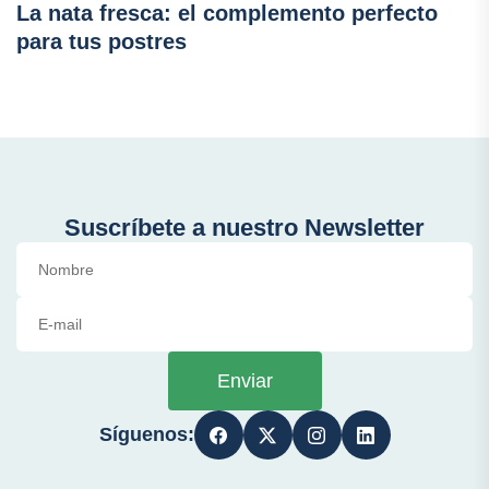
La nata fresca: el complemento perfecto
para tus postres
Suscríbete a nuestro Newsletter
Enviar
Síguenos: