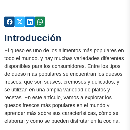
Introducción
El queso es uno de los alimentos más populares en
todo el mundo, y hay muchas variedades diferentes
disponibles para los consumidores. Entre los tipos
de queso más populares se encuentran los quesos
frescos, que son suaves, cremosos y delicados, y
se utilizan en una amplia variedad de platos y
recetas. En este artículo, vamos a explorar los
quesos frescos más populares en el mundo y
aprender más sobre sus características, cómo se
elaboran y cómo se pueden disfrutar en la cocina.