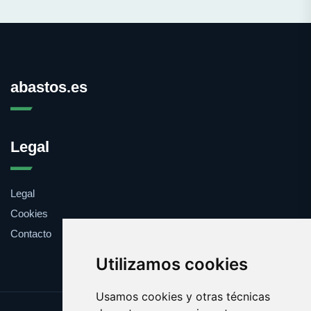
abastos.es
Legal
Legal
Cookies
Contacto
Utilizamos cookies
Usamos cookies y otras técnicas