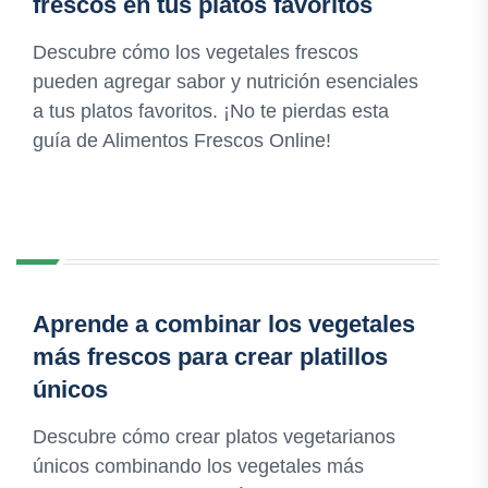
frescos en tus platos favoritos
Descubre cómo los vegetales frescos
pueden agregar sabor y nutrición esenciales
a tus platos favoritos. ¡No te pierdas esta
guía de Alimentos Frescos Online!
Aprende a combinar los vegetales
más frescos para crear platillos
únicos
Descubre cómo crear platos vegetarianos
únicos combinando los vegetales más