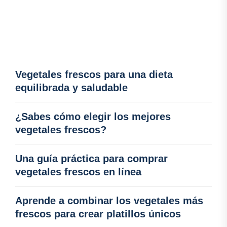
Vegetales frescos para una dieta
equilibrada y saludable
¿Sabes cómo elegir los mejores
vegetales frescos?
Una guía práctica para comprar
vegetales frescos en línea
Aprende a combinar los vegetales más
frescos para crear platillos únicos