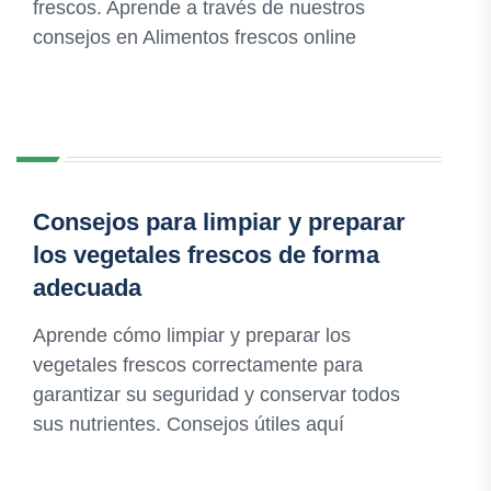
frescos. Aprende a través de nuestros
consejos en Alimentos frescos online
Consejos para limpiar y preparar
los vegetales frescos de forma
adecuada
Aprende cómo limpiar y preparar los
vegetales frescos correctamente para
garantizar su seguridad y conservar todos
sus nutrientes. Consejos útiles aquí