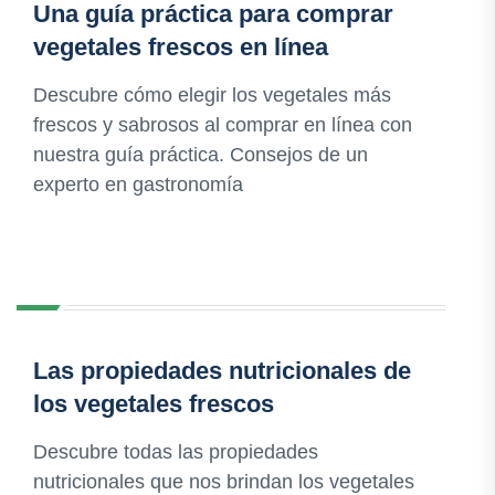
Una guía práctica para comprar
vegetales frescos en línea
Descubre cómo elegir los vegetales más
frescos y sabrosos al comprar en línea con
nuestra guía práctica. Consejos de un
experto en gastronomía
Las propiedades nutricionales de
los vegetales frescos
Descubre todas las propiedades
nutricionales que nos brindan los vegetales