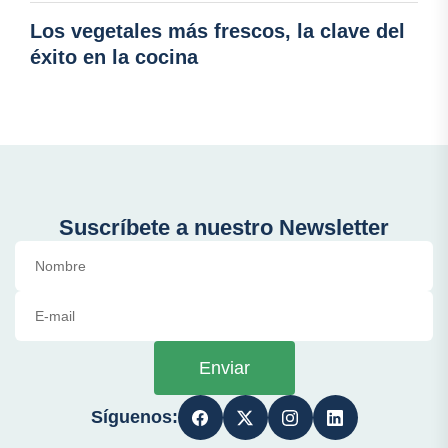
Los vegetales más frescos, la clave del
éxito en la cocina
Suscríbete a nuestro Newsletter
Enviar
Síguenos: