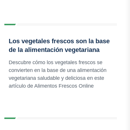
Los vegetales frescos son la base
de la alimentación vegetariana
Descubre cómo los vegetales frescos se
convierten en la base de una alimentación
vegetariana saludable y deliciosa en este
artículo de Alimentos Frescos Online