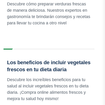
Descubre cómo preparar verduras frescas
de manera deliciosa. Nuestros expertos en
gastronomía te brindarán consejos y recetas
para llevar tu cocina a otro nivel
Los beneficios de incluir vegetales
frescos en tu dieta diaria
Descubre los increíbles beneficios para tu
salud al incluir vegetales frescos en tu dieta
diaria. ¡Compra online alimentos frescos y
mejora tu salud hoy mismo!