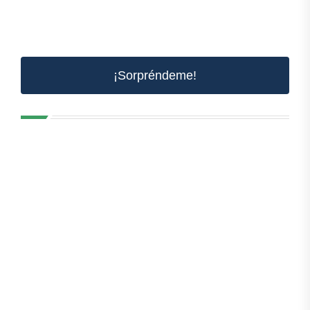
¡Sorpréndeme!