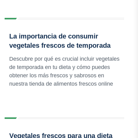
La importancia de consumir
vegetales frescos de temporada
Descubre por qué es crucial incluir vegetales
de temporada en tu dieta y cómo puedes
obtener los más frescos y sabrosos en
nuestra tienda de alimentos frescos online
Vegetales frescos para una dieta