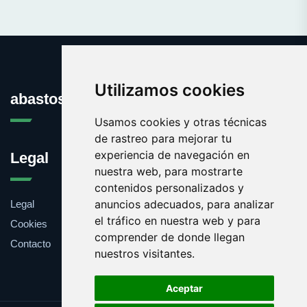
Utilizamos cookies
abastos.es
Usamos cookies y otras técnicas
de rastreo para mejorar tu
experiencia de navegación en
Legal
nuestra web, para mostrarte
contenidos personalizados y
anuncios adecuados, para analizar
Legal
el tráfico en nuestra web y para
Cookies
comprender de donde llegan
Contacto
nuestros visitantes.
Aceptar