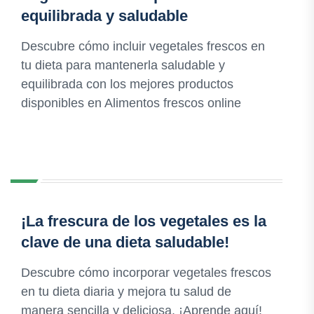
equilibrada y saludable
Descubre cómo incluir vegetales frescos en
tu dieta para mantenerla saludable y
equilibrada con los mejores productos
disponibles en Alimentos frescos online
¡La frescura de los vegetales es la
clave de una dieta saludable!
Descubre cómo incorporar vegetales frescos
en tu dieta diaria y mejora tu salud de
manera sencilla y deliciosa. ¡Aprende aquí!