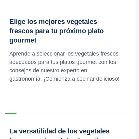
Elige los mejores vegetales
frescos para tu próximo plato
gourmet
Aprende a seleccionar los vegetales frescos
adecuados para tus platos gourmet con los
consejos de nuestro experto en
gastronomía. ¡Comienza a cocinar delicioso!
La versatilidad de los vegetales