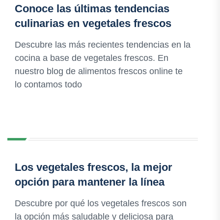
Conoce las últimas tendencias
culinarias en vegetales frescos
Descubre las más recientes tendencias en la
cocina a base de vegetales frescos. En
nuestro blog de alimentos frescos online te
lo contamos todo
Los vegetales frescos, la mejor
opción para mantener la línea
Descubre por qué los vegetales frescos son
la opción más saludable y deliciosa para