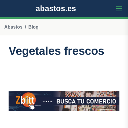
abastos.es
Abastos
Blog
Vegetales frescos