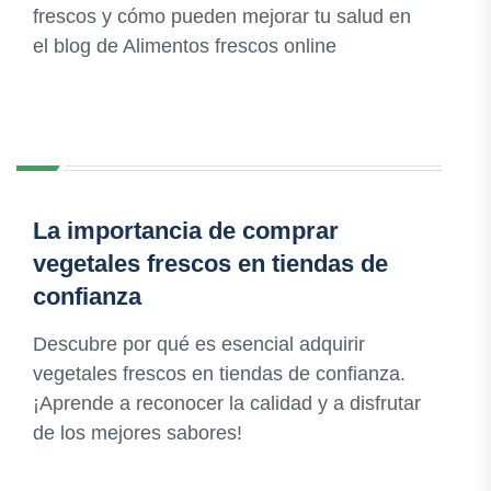
frescos y cómo pueden mejorar tu salud en
el blog de Alimentos frescos online
La importancia de comprar
vegetales frescos en tiendas de
confianza
Descubre por qué es esencial adquirir
vegetales frescos en tiendas de confianza.
¡Aprende a reconocer la calidad y a disfrutar
de los mejores sabores!