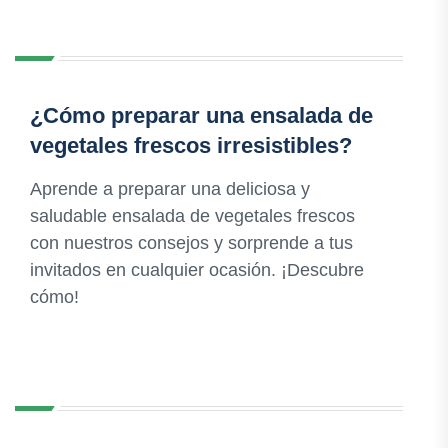
¿Cómo preparar una ensalada de
vegetales frescos irresistibles?
Aprende a preparar una deliciosa y
saludable ensalada de vegetales frescos
con nuestros consejos y sorprende a tus
invitados en cualquier ocasión. ¡Descubre
cómo!