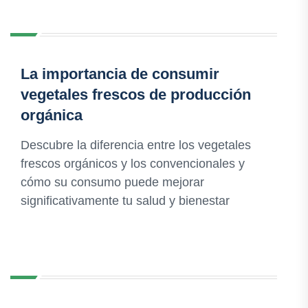
La importancia de consumir
vegetales frescos de producción
orgánica
Descubre la diferencia entre los vegetales
frescos orgánicos y los convencionales y
cómo su consumo puede mejorar
significativamente tu salud y bienestar