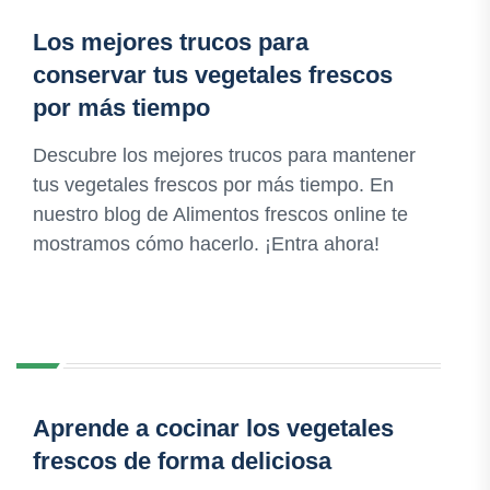
Los mejores trucos para
conservar tus vegetales frescos
por más tiempo
Descubre los mejores trucos para mantener
tus vegetales frescos por más tiempo. En
nuestro blog de Alimentos frescos online te
mostramos cómo hacerlo. ¡Entra ahora!
Aprende a cocinar los vegetales
frescos de forma deliciosa