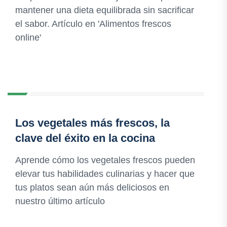
mantener una dieta equilibrada sin sacrificar
el sabor. Artículo en 'Alimentos frescos
online'
Los vegetales más frescos, la
clave del éxito en la cocina
Aprende cómo los vegetales frescos pueden
elevar tus habilidades culinarias y hacer que
tus platos sean aún más deliciosos en
nuestro último artículo