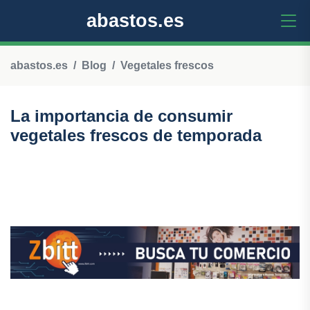
abastos.es
abastos.es
Blog
Vegetales frescos
La importancia de consumir
vegetales frescos de temporada