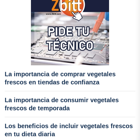
La importancia de comprar vegetales
frescos en tiendas de confianza
La importancia de consumir vegetales
frescos de temporada
Los beneficios de incluir vegetales frescos
en tu dieta diaria