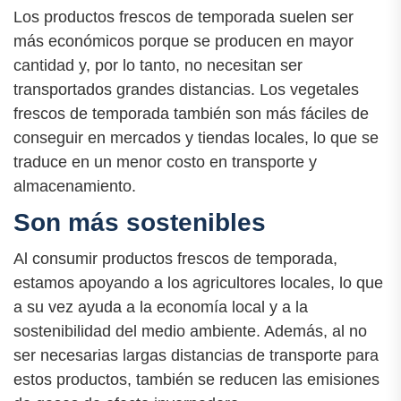
Los productos frescos de temporada suelen ser
más económicos porque se producen en mayor
cantidad y, por lo tanto, no necesitan ser
transportados grandes distancias. Los vegetales
frescos de temporada también son más fáciles de
conseguir en mercados y tiendas locales, lo que se
traduce en un menor costo en transporte y
almacenamiento.
Son más sostenibles
Al consumir productos frescos de temporada,
estamos apoyando a los agricultores locales, lo que
a su vez ayuda a la economía local y a la
sostenibilidad del medio ambiente. Además, al no
ser necesarias largas distancias de transporte para
estos productos, también se reducen las emisiones