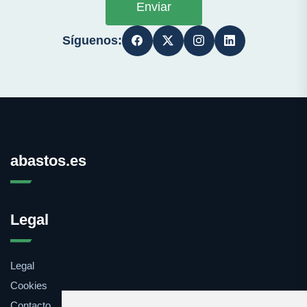
Enviar
Síguenos:
abastos.es
Legal
Legal
Cookies
Contacto