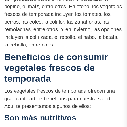
pepino, el maíz, entre otros. En otoño, los vegetales
frescos de temporada incluyen los tomates, los
berros, las coles, la coliflor, las zanahorias, las
remolachas, entre otros. Y en invierno, las opciones
incluyen la col rizada, el repollo, el nabo, la batata,
la cebolla, entre otros.
Beneficios de consumir
vegetales frescos de
temporada
Los vegetales frescos de temporada ofrecen una
gran cantidad de beneficios para nuestra salud.
Aquí te presentamos algunos de ellos:
Son más nutritivos