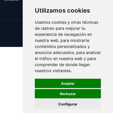
Utilizamos cookies
Usamos cookies y otras técnicas
de rastreo para mejorar tu
Update cookies preferences
experiencia de navegación en
Copyright © 2025 abastos.es
nuestra web, para mostrarte
contenidos personalizados y
anuncios adecuados, para analizar
el tráfico en nuestra web y para
comprender de donde llegan
nuestros visitantes.
Aceptar
Rechazar
Configurar