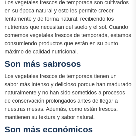
Los vegetales frescos de temporada son cultivados
en su época natural y esto les permite crecer
lentamente y de forma natural, recibiendo los
nutrientes que necesitan del suelo y el sol. Cuando
comemos vegetales frescos de temporada, estamos
consumiendo productos que están en su punto
máximo de calidad nutricional.
Son más sabrosos
Los vegetales frescos de temporada tienen un
sabor más intenso y delicioso porque han madurado
naturalmente y no han sido sometidos a procesos
de conservación prolongados antes de llegar a
nuestras mesas. Además, como están frescos,
mantienen su textura y sabor natural.
Son más económicos