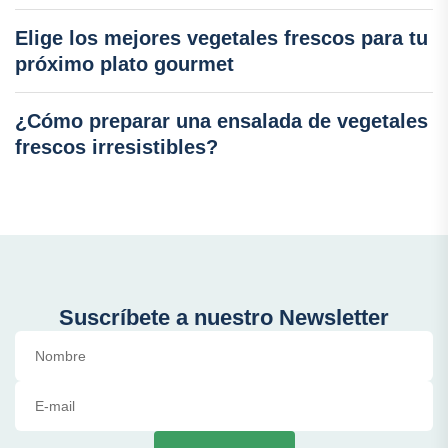
Elige los mejores vegetales frescos para tu
próximo plato gourmet
¿Cómo preparar una ensalada de vegetales
frescos irresistibles?
Suscríbete a nuestro Newsletter