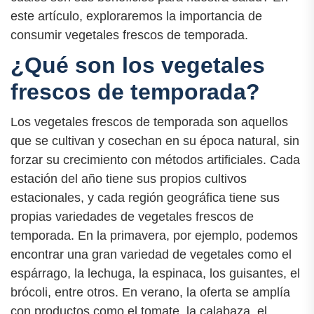
este artículo, exploraremos la importancia de
consumir vegetales frescos de temporada.
¿Qué son los vegetales
frescos de temporada?
Los vegetales frescos de temporada son aquellos
que se cultivan y cosechan en su época natural, sin
forzar su crecimiento con métodos artificiales. Cada
estación del año tiene sus propios cultivos
estacionales, y cada región geográfica tiene sus
propias variedades de vegetales frescos de
temporada. En la primavera, por ejemplo, podemos
encontrar una gran variedad de vegetales como el
espárrago, la lechuga, la espinaca, los guisantes, el
brócoli, entre otros. En verano, la oferta se amplía
con productos como el tomate, la calabaza, el