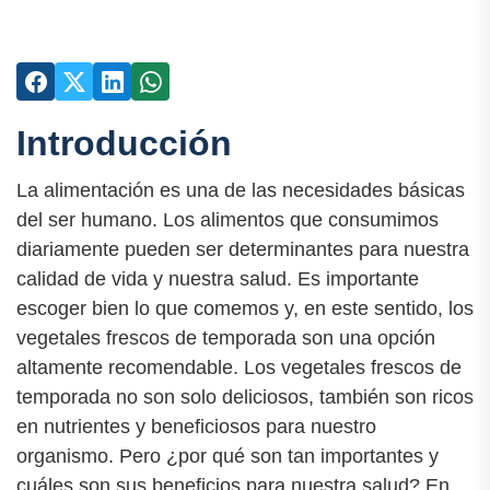
Introducción
La alimentación es una de las necesidades básicas
del ser humano. Los alimentos que consumimos
diariamente pueden ser determinantes para nuestra
calidad de vida y nuestra salud. Es importante
escoger bien lo que comemos y, en este sentido, los
vegetales frescos de temporada son una opción
altamente recomendable. Los vegetales frescos de
temporada no son solo deliciosos, también son ricos
en nutrientes y beneficiosos para nuestro
organismo. Pero ¿por qué son tan importantes y
cuáles son sus beneficios para nuestra salud? En