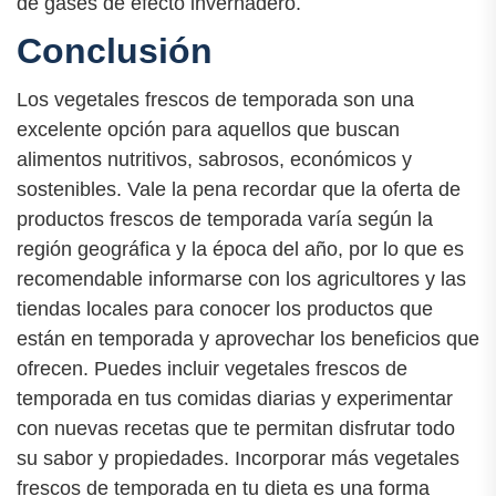
de gases de efecto invernadero.
Conclusión
Los vegetales frescos de temporada son una
excelente opción para aquellos que buscan
alimentos nutritivos, sabrosos, económicos y
sostenibles. Vale la pena recordar que la oferta de
productos frescos de temporada varía según la
región geográfica y la época del año, por lo que es
recomendable informarse con los agricultores y las
tiendas locales para conocer los productos que
están en temporada y aprovechar los beneficios que
ofrecen. Puedes incluir vegetales frescos de
temporada en tus comidas diarias y experimentar
con nuevas recetas que te permitan disfrutar todo
su sabor y propiedades. Incorporar más vegetales
frescos de temporada en tu dieta es una forma