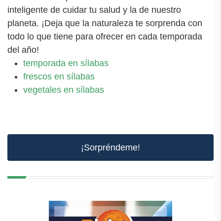
inteligente de cuidar tu salud y la de nuestro
planeta. ¡Deja que la naturaleza te sorprenda con
todo lo que tiene para ofrecer en cada temporada
del año!
temporada en sílabas
frescos en sílabas
vegetales en sílabas
¡Sorpréndeme!