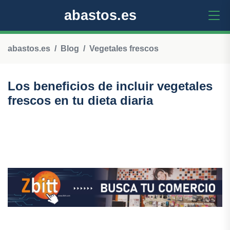
abastos.es
abastos.es
Blog
Vegetales frescos
Los beneficios de incluir vegetales
frescos en tu dieta diaria