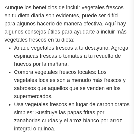
Aunque los beneficios de incluir vegetales frescos
en tu dieta diaria son evidentes, puede ser difícil
para algunos hacerlo de manera efectiva. Aquí hay
algunos consejos útiles para ayudarte a incluir más
vegetales frescos en tu dieta:
Añade vegetales frescos a tu desayuno: Agrega
espinacas frescas o tomates a tu revuelto de
huevos por la mañana.
Compra vegetales frescos locales: Los
vegetales locales son a menudo más frescos y
sabrosos que aquellos que se venden en los
supermercados.
Usa vegetales frescos en lugar de carbohidratos
simples: Sustituye las papas fritas por
zanahorias crudas y el arroz blanco por arroz
integral o quinoa.