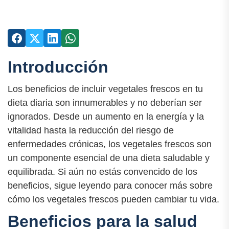
Introducción
Los beneficios de incluir vegetales frescos en tu
dieta diaria son innumerables y no deberían ser
ignorados. Desde un aumento en la energía y la
vitalidad hasta la reducción del riesgo de
enfermedades crónicas, los vegetales frescos son
un componente esencial de una dieta saludable y
equilibrada. Si aún no estás convencido de los
beneficios, sigue leyendo para conocer más sobre
cómo los vegetales frescos pueden cambiar tu vida.
Beneficios para la salud