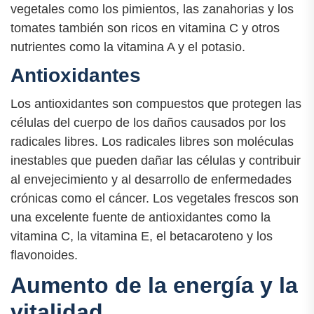
vegetales como los pimientos, las zanahorias y los
tomates también son ricos en vitamina C y otros
nutrientes como la vitamina A y el potasio.
Antioxidantes
Los antioxidantes son compuestos que protegen las
células del cuerpo de los daños causados por los
radicales libres. Los radicales libres son moléculas
inestables que pueden dañar las células y contribuir
al envejecimiento y al desarrollo de enfermedades
crónicas como el cáncer. Los vegetales frescos son
una excelente fuente de antioxidantes como la
vitamina C, la vitamina E, el betacaroteno y los
flavonoides.
Aumento de la energía y la
vitalidad