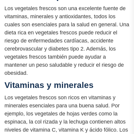
Los vegetales frescos son una excelente fuente de
vitaminas, minerales y antioxidantes, todos los
cuales son esenciales para la salud en general. Una
dieta rica en vegetales frescos puede reducir el
riesgo de enfermedades cardíacas, accidente
cerebrovascular y diabetes tipo 2. Además, los
vegetales frescos también puede ayudar a
mantener un peso saludable y reducir el riesgo de
obesidad.
Vitaminas y minerales
Los vegetales frescos son ricos en vitaminas y
minerales esenciales para una buena salud. Por
ejemplo, los vegetales de hojas verdes como la
espinaca, la col rizada y la lechuga contienen altos
niveles de vitamina C, vitamina K y ácido fólico. Los