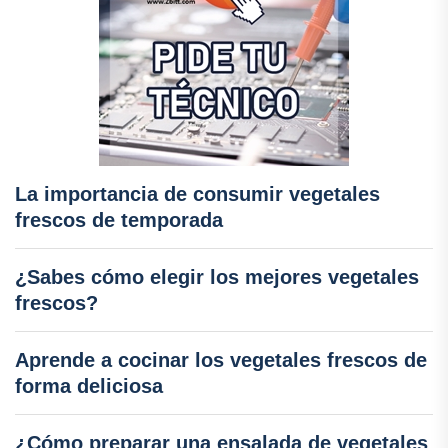
La importancia de consumir vegetales
frescos de temporada
¿Sabes cómo elegir los mejores vegetales
frescos?
Aprende a cocinar los vegetales frescos de
forma deliciosa
¿Cómo preparar una ensalada de vegetales