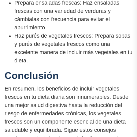
Prepara ensaladas frescas: Haz ensaladas
frescas con una variedad de verduras y
cámbialas con frecuencia para evitar el
aburrimiento.
Haz purés de vegetales frescos: Prepara sopas
y purés de vegetales frescos como una
excelente manera de incluir más vegetales en tu
dieta.
Conclusión
En resumen, los beneficios de incluir vegetales
frescos en tu dieta diaria son innumerables. Desde
una mejor salud digestiva hasta la reducción del
riesgo de enfermedades crónicas, los vegetales
frescos son un componente esencial de una dieta
saludable y equilibrada. Sigue estos consejos