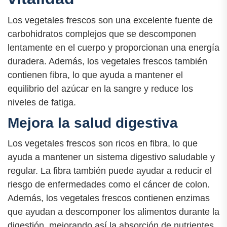
Los vegetales frescos son una excelente fuente de
carbohidratos complejos que se descomponen
lentamente en el cuerpo y proporcionan una energía
duradera. Además, los vegetales frescos también
contienen fibra, lo que ayuda a mantener el
equilibrio del azúcar en la sangre y reduce los
niveles de fatiga.
Mejora la salud digestiva
Los vegetales frescos son ricos en fibra, lo que
ayuda a mantener un sistema digestivo saludable y
regular. La fibra también puede ayudar a reducir el
riesgo de enfermedades como el cáncer de colon.
Además, los vegetales frescos contienen enzimas
que ayudan a descomponer los alimentos durante la
digestión, mejorando así la absorción de nutrientes.