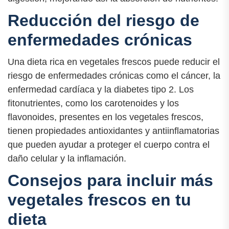
Reducción del riesgo de
enfermedades crónicas
Una dieta rica en vegetales frescos puede reducir el
riesgo de enfermedades crónicas como el cáncer, la
enfermedad cardíaca y la diabetes tipo 2. Los
fitonutrientes, como los carotenoides y los
flavonoides, presentes en los vegetales frescos,
tienen propiedades antioxidantes y antiinflamatorias
que pueden ayudar a proteger el cuerpo contra el
daño celular y la inflamación.
Consejos para incluir más
vegetales frescos en tu
dieta