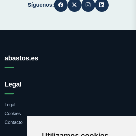
Síguenos:
abastos.es
Legal
Legal
Cookies
Contacto
Utilizamos cookies