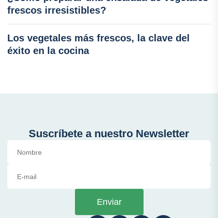
frescos irresistibles?
Los vegetales más frescos, la clave del
éxito en la cocina
Suscríbete a nuestro Newsletter
Enviar