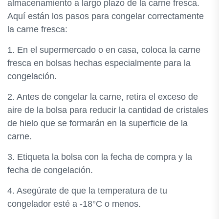
almacenamiento a largo plazo de la carne fresca.
Aquí están los pasos para congelar correctamente
la carne fresca:
1. En el supermercado o en casa, coloca la carne
fresca en bolsas hechas especialmente para la
congelación.
2. Antes de congelar la carne, retira el exceso de
aire de la bolsa para reducir la cantidad de cristales
de hielo que se formarán en la superficie de la
carne.
3. Etiqueta la bolsa con la fecha de compra y la
fecha de congelación.
4. Asegúrate de que la temperatura de tu
congelador esté a -18°C o menos.