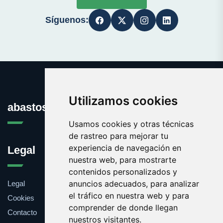
Síguenos:
Utilizamos cookies
abastos.es
Usamos cookies y otras técnicas
de rastreo para mejorar tu
experiencia de navegación en
Legal
nuestra web, para mostrarte
contenidos personalizados y
anuncios adecuados, para analizar
Legal
el tráfico en nuestra web y para
Cookies
comprender de donde llegan
Contacto
nuestros visitantes.