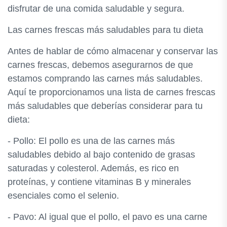
disfrutar de una comida saludable y segura.
Las carnes frescas más saludables para tu dieta
Antes de hablar de cómo almacenar y conservar las
carnes frescas, debemos asegurarnos de que
estamos comprando las carnes más saludables.
Aquí te proporcionamos una lista de carnes frescas
más saludables que deberías considerar para tu
dieta:
- Pollo: El pollo es una de las carnes más
saludables debido al bajo contenido de grasas
saturadas y colesterol. Además, es rico en
proteínas, y contiene vitaminas B y minerales
esenciales como el selenio.
- Pavo: Al igual que el pollo, el pavo es una carne