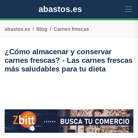
abastos.es
abastos.es
Blog
Carnes frescas
¿Cómo almacenar y conservar
carnes frescas? - Las carnes frescas
más saludables para tu dieta