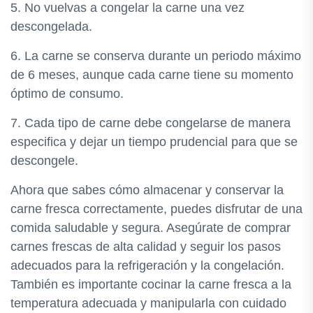
5. No vuelvas a congelar la carne una vez
descongelada.
6. La carne se conserva durante un periodo máximo
de 6 meses, aunque cada carne tiene su momento
óptimo de consumo.
7. Cada tipo de carne debe congelarse de manera
especifica y dejar un tiempo prudencial para que se
descongele.
Ahora que sabes cómo almacenar y conservar la
carne fresca correctamente, puedes disfrutar de una
comida saludable y segura. Asegúrate de comprar
carnes frescas de alta calidad y seguir los pasos
adecuados para la refrigeración y la congelación.
También es importante cocinar la carne fresca a la
temperatura adecuada y manipularla con cuidado