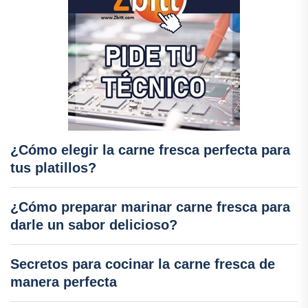
¿Cómo elegir la carne fresca perfecta para
tus platillos?
¿Cómo preparar marinar carne fresca para
darle un sabor delicioso?
Secretos para cocinar la carne fresca de
manera perfecta