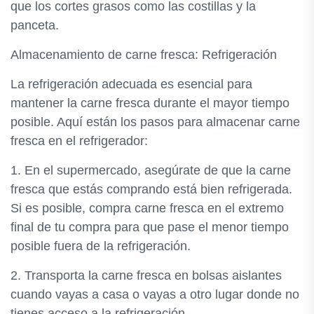
que los cortes grasos como las costillas y la
panceta.
Almacenamiento de carne fresca: Refrigeración
La refrigeración adecuada es esencial para
mantener la carne fresca durante el mayor tiempo
posible. Aquí están los pasos para almacenar carne
fresca en el refrigerador:
1. En el supermercado, asegúrate de que la carne
fresca que estás comprando está bien refrigerada.
Si es posible, compra carne fresca en el extremo
final de tu compra para que pase el menor tiempo
posible fuera de la refrigeración.
2. Transporta la carne fresca en bolsas aislantes
cuando vayas a casa o vayas a otro lugar donde no
tienes acceso a la refrigeración.