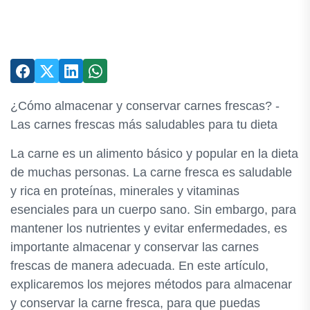
¿Cómo almacenar y conservar carnes frescas? -
Las carnes frescas más saludables para tu dieta
La carne es un alimento básico y popular en la dieta
de muchas personas. La carne fresca es saludable
y rica en proteínas, minerales y vitaminas
esenciales para un cuerpo sano. Sin embargo, para
mantener los nutrientes y evitar enfermedades, es
importante almacenar y conservar las carnes
frescas de manera adecuada. En este artículo,
explicaremos los mejores métodos para almacenar
y conservar la carne fresca, para que puedas