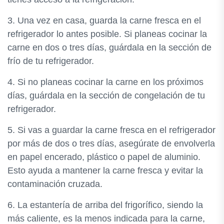
3. Una vez en casa, guarda la carne fresca en el
refrigerador lo antes posible. Si planeas cocinar la
carne en dos o tres días, guárdala en la sección de
frío de tu refrigerador.
4. Si no planeas cocinar la carne en los próximos
días, guárdala en la sección de congelación de tu
refrigerador.
5. Si vas a guardar la carne fresca en el refrigerador
por más de dos o tres días, asegúrate de envolverla
en papel encerado, plástico o papel de aluminio.
Esto ayuda a mantener la carne fresca y evitar la
contaminación cruzada.
6. La estantería de arriba del frigorífico, siendo la
más caliente, es la menos indicada para la carne,