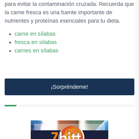
para evitar la contaminación cruzada. Recuerda que
la carne fresca es una fuente importante de
nutrientes y proteínas esenciales para tu dieta.
carne en sílabas
fresca en sílabas
carnes en sílabas
¡Sorpréndeme!