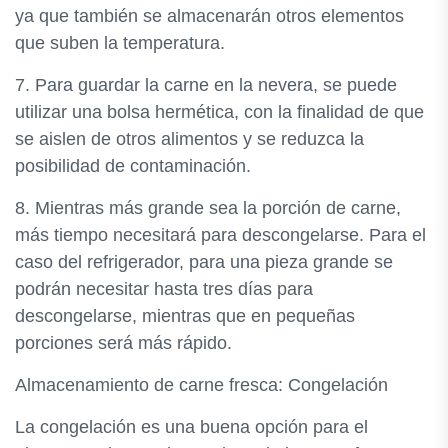
ya que también se almacenarán otros elementos
que suben la temperatura.
7. Para guardar la carne en la nevera, se puede
utilizar una bolsa hermética, con la finalidad de que
se aislen de otros alimentos y se reduzca la
posibilidad de contaminación.
8. Mientras más grande sea la porción de carne,
más tiempo necesitará para descongelarse. Para el
caso del refrigerador, para una pieza grande se
podrán necesitar hasta tres días para
descongelarse, mientras que en pequeñas
porciones será más rápido.
Almacenamiento de carne fresca: Congelación
La congelación es una buena opción para el