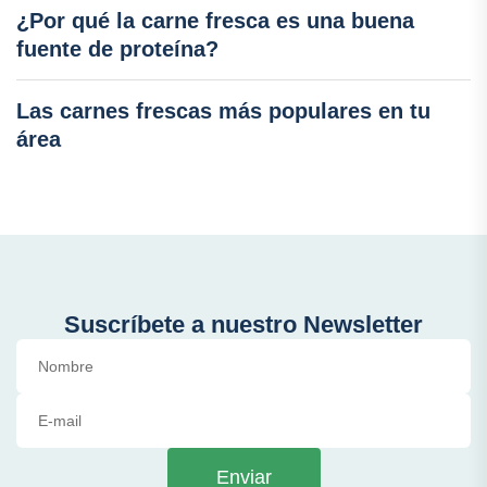
¿Por qué la carne fresca es una buena
fuente de proteína?
Las carnes frescas más populares en tu
área
Suscríbete a nuestro Newsletter
Enviar