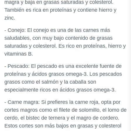
magra y baja en grasas saturadas y colesterol.
También es rica en proteínas y contiene hierro y
zinc.
- Conejo: El conejo es una de las carnes más
saludables, con muy bajo contenido de grasas
saturadas y colesterol. Es rico en proteínas, hierro y
vitaminas B.
- Pescado: El pescado es una excelente fuente de
proteínas y ácidos grasos omega-3. Los pescados
grasos como el salmón y la caballa son
especialmente ricos en ácidos grasos omega-3.
- Carne magra: Si prefieres la carne roja, opta por
cortes magros como el filete de solomillo, el lomo de
cerdo, el bistec de ternera y el magro de cordero.
Estos cortes son más bajos en grasas y colesterol