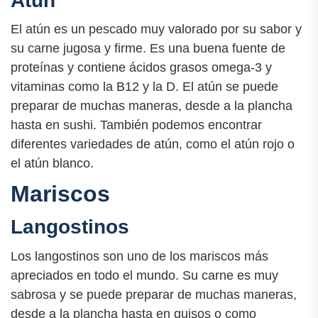
Atún
El atún es un pescado muy valorado por su sabor y
su carne jugosa y firme. Es una buena fuente de
proteínas y contiene ácidos grasos omega-3 y
vitaminas como la B12 y la D. El atún se puede
preparar de muchas maneras, desde a la plancha
hasta en sushi. También podemos encontrar
diferentes variedades de atún, como el atún rojo o
el atún blanco.
Mariscos
Langostinos
Los langostinos son uno de los mariscos más
apreciados en todo el mundo. Su carne es muy
sabrosa y se puede preparar de muchas maneras,
desde a la plancha hasta en guisos o como