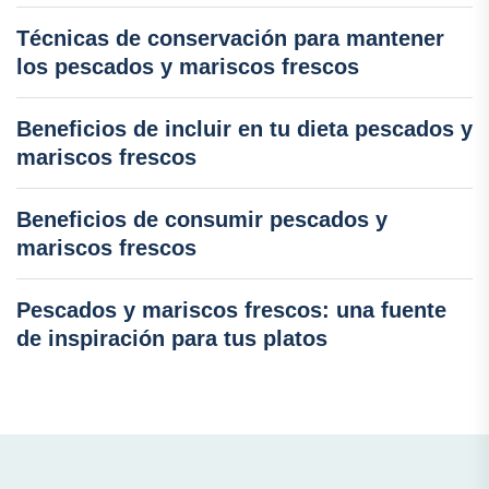
Técnicas de conservación para mantener
los pescados y mariscos frescos
Beneficios de incluir en tu dieta pescados y
mariscos frescos
Beneficios de consumir pescados y
mariscos frescos
Pescados y mariscos frescos: una fuente
de inspiración para tus platos