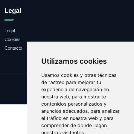
Legal
Legal
Cookies
Contacto
Utilizamos cookies
Usamos cookies y otras técnicas
de rastreo para mejorar tu
Update cookies preferences
experiencia de navegación en
Copyright © 2025 abastos.es
nuestra web, para mostrarte
contenidos personalizados y
anuncios adecuados, para analizar
el tráfico en nuestra web y para
comprender de donde llegan
nuestros visitantes.