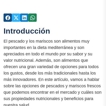
Introducción
El pescado y los mariscos son alimentos muy
importantes en la dieta mediterránea y son
apreciados en todo el mundo por su sabor y su
valor nutricional. Además, son alimentos que
ofrecen una gran variedad de opciones para todos
los gustos, desde los más tradicionales hasta los
más innovadores. En este artículo, vamos a hablar
sobre las opciones de pescados y mariscos frescos
que podemos encontrar en el mercado y cuáles son
sus propiedades nutricionales y beneficios para
nuestra salud.