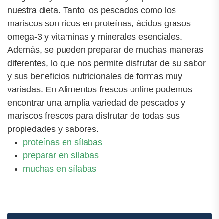
nuestra dieta. Tanto los pescados como los
mariscos son ricos en proteínas, ácidos grasos
omega-3 y vitaminas y minerales esenciales.
Además, se pueden preparar de muchas maneras
diferentes, lo que nos permite disfrutar de su sabor
y sus beneficios nutricionales de formas muy
variadas. En Alimentos frescos online podemos
encontrar una amplia variedad de pescados y
mariscos frescos para disfrutar de todas sus
propiedades y sabores.
proteínas en sílabas
preparar en sílabas
muchas en sílabas