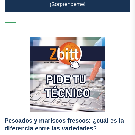
¡Sorpréndeme!
Pescados y mariscos frescos: ¿cuál es la
diferencia entre las variedades?