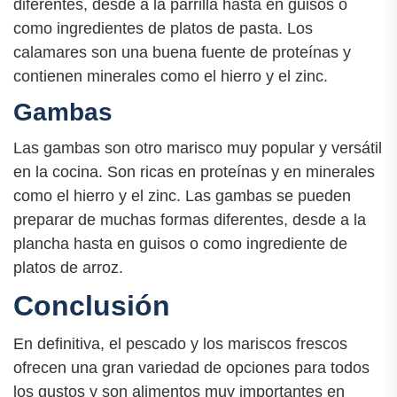
diferentes, desde a la parrilla hasta en guisos o
como ingredientes de platos de pasta. Los
calamares son una buena fuente de proteínas y
contienen minerales como el hierro y el zinc.
Gambas
Las gambas son otro marisco muy popular y versátil
en la cocina. Son ricas en proteínas y en minerales
como el hierro y el zinc. Las gambas se pueden
preparar de muchas formas diferentes, desde a la
plancha hasta en guisos o como ingrediente de
platos de arroz.
Conclusión
En definitiva, el pescado y los mariscos frescos
ofrecen una gran variedad de opciones para todos
los gustos y son alimentos muy importantes en