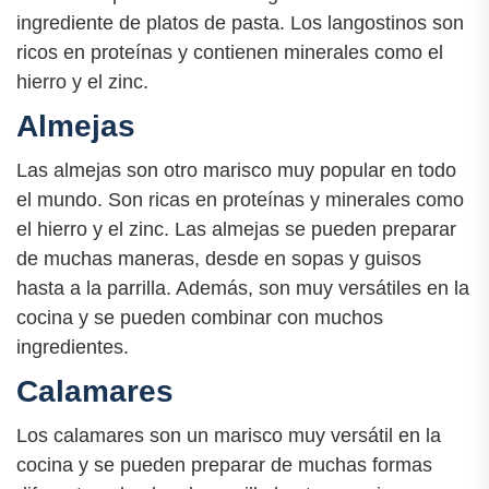
ingrediente de platos de pasta. Los langostinos son
ricos en proteínas y contienen minerales como el
hierro y el zinc.
Almejas
Las almejas son otro marisco muy popular en todo
el mundo. Son ricas en proteínas y minerales como
el hierro y el zinc. Las almejas se pueden preparar
de muchas maneras, desde en sopas y guisos
hasta a la parrilla. Además, son muy versátiles en la
cocina y se pueden combinar con muchos
ingredientes.
Calamares
Los calamares son un marisco muy versátil en la
cocina y se pueden preparar de muchas formas