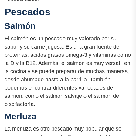
Pescados
Salmón
El salmón es un pescado muy valorado por su
sabor y su carne jugosa. Es una gran fuente de
proteínas, ácidos grasos omega-3 y vitaminas como
la D y la B12. Además, el salmón es muy versátil en
la cocina y se puede preparar de muchas maneras,
desde ahumado hasta a la parrilla. También
podemos encontrar diferentes variedades de
salmón, como el salmón salvaje o el salmón de
piscifactoría.
Merluza
La merluza es otro pescado muy popular que se