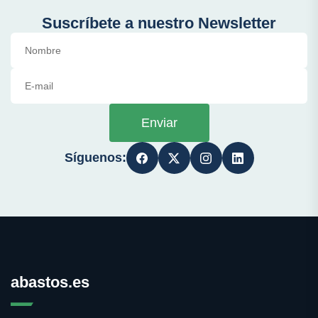
Suscríbete a nuestro Newsletter
Enviar
Síguenos:
abastos.es