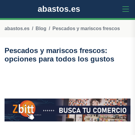
abastos.es
abastos.es
Blog
Pescados y mariscos frescos
Pescados y mariscos frescos:
opciones para todos los gustos