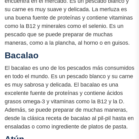
encuentra en el mercado. Es un pescado blanco y
su carne es muy suave y delicada. La merluza es
una buena fuente de proteínas y contiene vitaminas
como la B12 y minerales como el selenio. Es un
pescado que se puede preparar de muchas
maneras, como a la plancha, al horno o en guisos.
Bacalao
El bacalao es uno de los pescados más consumidos
en todo el mundo. Es un pescado blanco y su carne
es muy sabrosa y delicada. El bacalao es una
excelente fuente de proteínas y contiene ácidos
grasos omega-3 y vitaminas como la B12 y la D.
Además, se puede preparar de muchas maneras,
desde la clásica receta de bacalao al pil-pil hasta en
ensaladas o como ingrediente de platos de pasta.