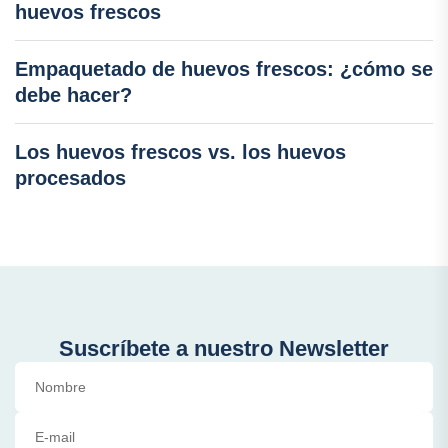
huevos frescos
Empaquetado de huevos frescos: ¿cómo se
debe hacer?
Los huevos frescos vs. los huevos
procesados
Suscríbete a nuestro Newsletter