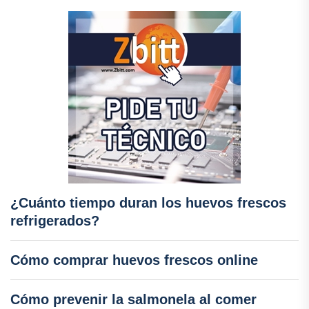
¿Cuánto tiempo duran los huevos frescos
refrigerados?
Cómo comprar huevos frescos online
Cómo prevenir la salmonela al comer