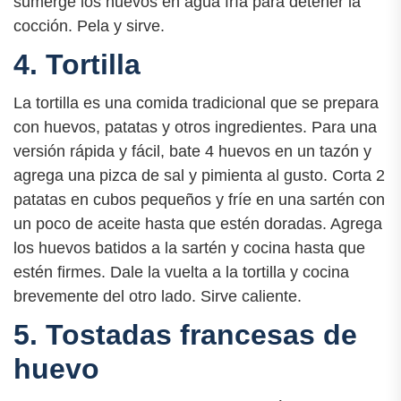
sumerge los huevos en agua fría para detener la
cocción. Pela y sirve.
4. Tortilla
La tortilla es una comida tradicional que se prepara
con huevos, patatas y otros ingredientes. Para una
versión rápida y fácil, bate 4 huevos en un tazón y
agrega una pizca de sal y pimienta al gusto. Corta 2
patatas en cubos pequeños y fríe en una sartén con
un poco de aceite hasta que estén doradas. Agrega
los huevos batidos a la sartén y cocina hasta que
estén firmes. Dale la vuelta a la tortilla y cocina
brevemente del otro lado. Sirve caliente.
5. Tostadas francesas de
huevo