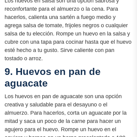
Los huevos en salsa son una opción sabrosa y
reconfortante para el almuerzo o la cena. Para
hacerlos, calienta una sartén a fuego medio y
agrega salsa de tomate, frijoles negros o cualquier
salsa de tu elección. Rompe un huevo en la salsa y
cubre con una tapa para cocinar hasta que el huevo
esté hecho a tu gusto. Sirve caliente con pan
tostado o arroz.
9. Huevos en pan de
aguacate
Los huevos en pan de aguacate son una opción
creativa y saludable para el desayuno o el
almuerzo. Para hacerlos, corta un aguacate por la
mitad y saca un poco de la carne para hacer un
agujero para el huevo. Rompe un huevo en el