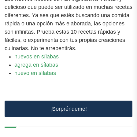
delicioso que puede ser utilizado en muchas recetas
diferentes. Ya sea que estés buscando una comida
rápida o una opción más elaborada, las opciones
son infinitas. Prueba estas 10 recetas rápidas y
fáciles, o experimenta con tus propias creaciones
culinarias. No te arrepentirás.
huevos en sílabas
agrega en sílabas
huevo en sílabas
¡Sorpréndeme!