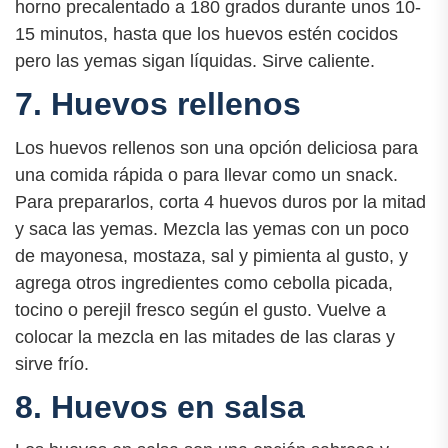
horno precalentado a 180 grados durante unos 10-
15 minutos, hasta que los huevos estén cocidos
pero las yemas sigan líquidas. Sirve caliente.
7. Huevos rellenos
Los huevos rellenos son una opción deliciosa para
una comida rápida o para llevar como un snack.
Para prepararlos, corta 4 huevos duros por la mitad
y saca las yemas. Mezcla las yemas con un poco
de mayonesa, mostaza, sal y pimienta al gusto, y
agrega otros ingredientes como cebolla picada,
tocino o perejil fresco según el gusto. Vuelve a
colocar la mezcla en las mitades de las claras y
sirve frío.
8. Huevos en salsa