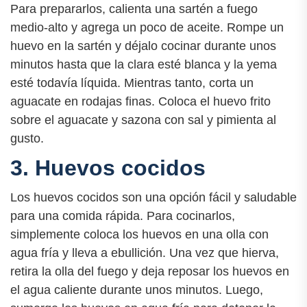
Para prepararlos, calienta una sartén a fuego
medio-alto y agrega un poco de aceite. Rompe un
huevo en la sartén y déjalo cocinar durante unos
minutos hasta que la clara esté blanca y la yema
esté todavía líquida. Mientras tanto, corta un
aguacate en rodajas finas. Coloca el huevo frito
sobre el aguacate y sazona con sal y pimienta al
gusto.
3. Huevos cocidos
Los huevos cocidos son una opción fácil y saludable
para una comida rápida. Para cocinarlos,
simplemente coloca los huevos en una olla con
agua fría y lleva a ebullición. Una vez que hierva,
retira la olla del fuego y deja reposar los huevos en
el agua caliente durante unos minutos. Luego,