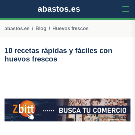
abastos.es
abastos.es
Blog
Huevos frescos
10 recetas rápidas y fáciles con
huevos frescos