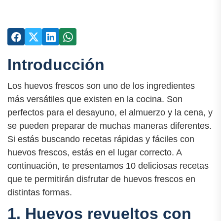
Introducción
Los huevos frescos son uno de los ingredientes
más versátiles que existen en la cocina. Son
perfectos para el desayuno, el almuerzo y la cena, y
se pueden preparar de muchas maneras diferentes.
Si estás buscando recetas rápidas y fáciles con
huevos frescos, estás en el lugar correcto. A
continuación, te presentamos 10 deliciosas recetas
que te permitirán disfrutar de huevos frescos en
distintas formas.
1. Huevos revueltos con