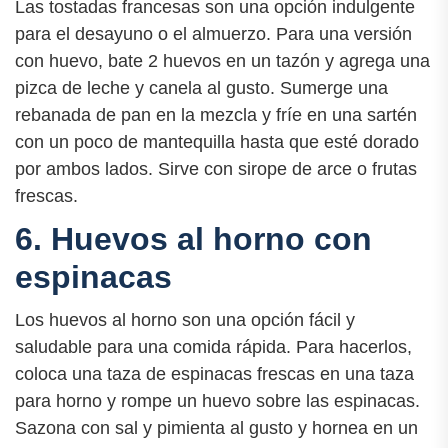
Las tostadas francesas son una opción indulgente
para el desayuno o el almuerzo. Para una versión
con huevo, bate 2 huevos en un tazón y agrega una
pizca de leche y canela al gusto. Sumerge una
rebanada de pan en la mezcla y fríe en una sartén
con un poco de mantequilla hasta que esté dorado
por ambos lados. Sirve con sirope de arce o frutas
frescas.
6. Huevos al horno con
espinacas
Los huevos al horno son una opción fácil y
saludable para una comida rápida. Para hacerlos,
coloca una taza de espinacas frescas en una taza
para horno y rompe un huevo sobre las espinacas.
Sazona con sal y pimienta al gusto y hornea en un