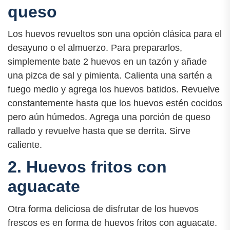
queso
Los huevos revueltos son una opción clásica para el
desayuno o el almuerzo. Para prepararlos,
simplemente bate 2 huevos en un tazón y añade
una pizca de sal y pimienta. Calienta una sartén a
fuego medio y agrega los huevos batidos. Revuelve
constantemente hasta que los huevos estén cocidos
pero aún húmedos. Agrega una porción de queso
rallado y revuelve hasta que se derrita. Sirve
caliente.
2. Huevos fritos con
aguacate
Otra forma deliciosa de disfrutar de los huevos
frescos es en forma de huevos fritos con aguacate.