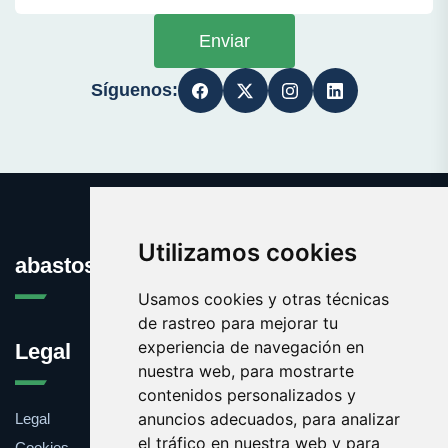
Enviar
Síguenos:
Utilizamos cookies
abastos.es
Usamos cookies y otras técnicas
de rastreo para mejorar tu
experiencia de navegación en
Legal
nuestra web, para mostrarte
contenidos personalizados y
anuncios adecuados, para analizar
Legal
el tráfico en nuestra web y para
Cookies