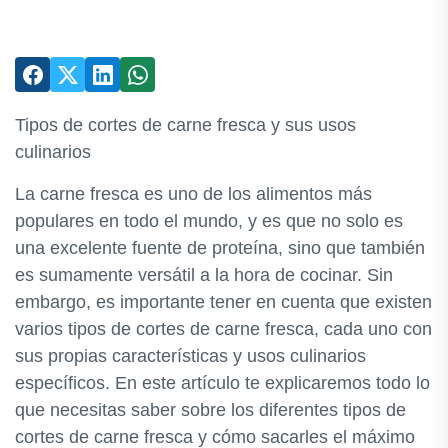
Tipos de cortes de carne fresca y sus usos
culinarios
La carne fresca es uno de los alimentos más
populares en todo el mundo, y es que no solo es
una excelente fuente de proteína, sino que también
es sumamente versátil a la hora de cocinar. Sin
embargo, es importante tener en cuenta que existen
varios tipos de cortes de carne fresca, cada uno con
sus propias características y usos culinarios
específicos. En este artículo te explicaremos todo lo
que necesitas saber sobre los diferentes tipos de
cortes de carne fresca y cómo sacarles el máximo