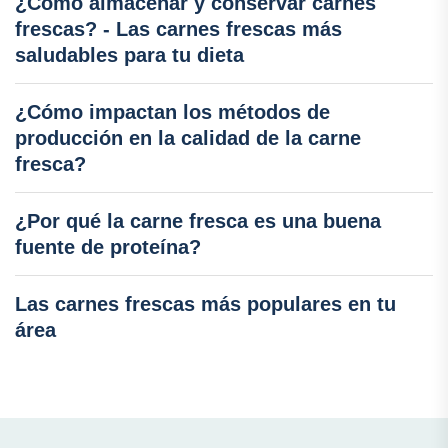
¿Cómo almacenar y conservar carnes
frescas? - Las carnes frescas más
saludables para tu dieta
¿Cómo impactan los métodos de
producción en la calidad de la carne
fresca?
¿Por qué la carne fresca es una buena
fuente de proteína?
Las carnes frescas más populares en tu
área