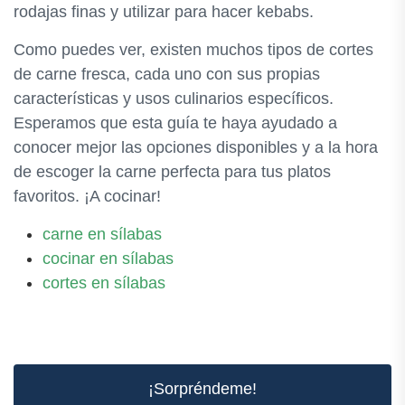
rodajas finas y utilizar para hacer kebabs.
Como puedes ver, existen muchos tipos de cortes
de carne fresca, cada uno con sus propias
características y usos culinarios específicos.
Esperamos que esta guía te haya ayudado a
conocer mejor las opciones disponibles y a la hora
de escoger la carne perfecta para tus platos
favoritos. ¡A cocinar!
carne en sílabas
cocinar en sílabas
cortes en sílabas
¡Sorpréndeme!