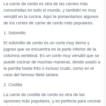
La carne de cerdo es otra de las carnes más
consumidas en todo el mundo, y también es muy
versátil en la cocina. Aquí te presentamos algunos
de los cortes de carne de cerdo más populares.
1. Solomillo
El solomillo de cerdo es un corte muy tierno y
jugoso que se encuentra en la parte inferior de la
columna vertebral. Es un corte muy versátil que se
puede cocinar de muchas maneras, desde asado a
la parrilla hasta frito o incluso crudo, como en el
caso del famoso filete tartare.
2. Costilla
La carne de costilla de cerdo es otra de las
opciones más populares, y es perfecta para cocinar