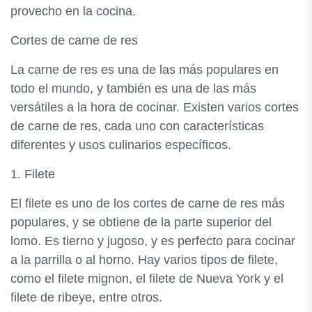
provecho en la cocina.
Cortes de carne de res
La carne de res es una de las más populares en
todo el mundo, y también es una de las más
versátiles a la hora de cocinar. Existen varios cortes
de carne de res, cada uno con características
diferentes y usos culinarios específicos.
1. Filete
El filete es uno de los cortes de carne de res más
populares, y se obtiene de la parte superior del
lomo. Es tierno y jugoso, y es perfecto para cocinar
a la parrilla o al horno. Hay varios tipos de filete,
como el filete mignon, el filete de Nueva York y el
filete de ribeye, entre otros.