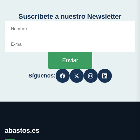
Suscríbete a nuestro Newsletter
Enviar
Síguenos:
abastos.es