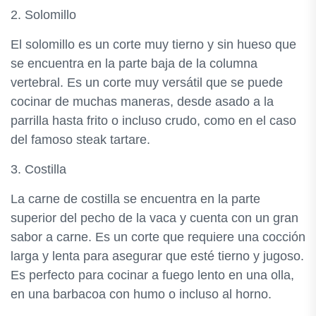
2. Solomillo
El solomillo es un corte muy tierno y sin hueso que
se encuentra en la parte baja de la columna
vertebral. Es un corte muy versátil que se puede
cocinar de muchas maneras, desde asado a la
parrilla hasta frito o incluso crudo, como en el caso
del famoso steak tartare.
3. Costilla
La carne de costilla se encuentra en la parte
superior del pecho de la vaca y cuenta con un gran
sabor a carne. Es un corte que requiere una cocción
larga y lenta para asegurar que esté tierno y jugoso.
Es perfecto para cocinar a fuego lento en una olla,
en una barbacoa con humo o incluso al horno.