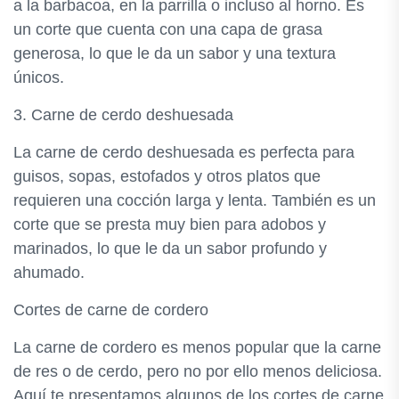
a la barbacoa, en la parrilla o incluso al horno. Es
un corte que cuenta con una capa de grasa
generosa, lo que le da un sabor y una textura
únicos.
3. Carne de cerdo deshuesada
La carne de cerdo deshuesada es perfecta para
guisos, sopas, estofados y otros platos que
requieren una cocción larga y lenta. También es un
corte que se presta muy bien para adobos y
marinados, lo que le da un sabor profundo y
ahumado.
Cortes de carne de cordero
La carne de cordero es menos popular que la carne
de res o de cerdo, pero no por ello menos deliciosa.
Aquí te presentamos algunos de los cortes de carne