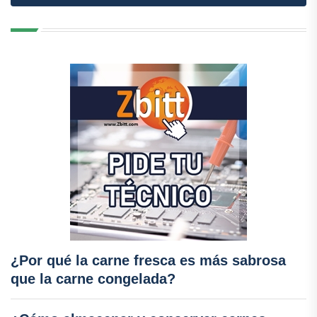
¿Por qué la carne fresca es más sabrosa
que la carne congelada?