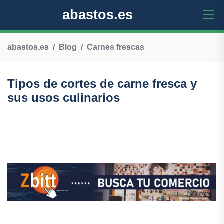
abastos.es
abastos.es
Blog
Carnes frescas
Tipos de cortes de carne fresca y
sus usos culinarios