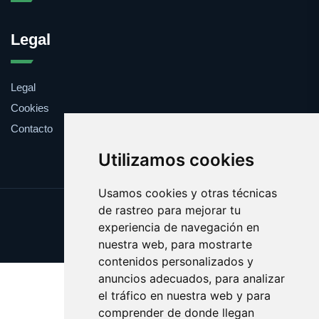
Legal
Legal
Cookies
Contacto
Utilizamos cookies
Usamos cookies y otras técnicas
de rastreo para mejorar tu
Update cookies preferences
experiencia de navegación en
Copyright © 2025 abastos.es
nuestra web, para mostrarte
contenidos personalizados y
anuncios adecuados, para analizar
el tráfico en nuestra web y para
comprender de donde llegan