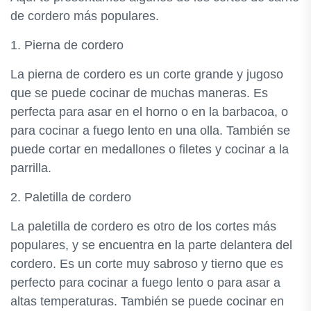
de cordero más populares.
1. Pierna de cordero
La pierna de cordero es un corte grande y jugoso
que se puede cocinar de muchas maneras. Es
perfecta para asar en el horno o en la barbacoa, o
para cocinar a fuego lento en una olla. También se
puede cortar en medallones o filetes y cocinar a la
parrilla.
2. Paletilla de cordero
La paletilla de cordero es otro de los cortes más
populares, y se encuentra en la parte delantera del
cordero. Es un corte muy sabroso y tierno que es
perfecto para cocinar a fuego lento o para asar a
altas temperaturas. También se puede cocinar en