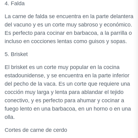
4. Falda
La carne de falda se encuentra en la parte delantera
del vacuno y es un corte muy sabroso y económico.
Es perfecto para cocinar en barbacoa, a la parrilla o
incluso en cocciones lentas como guisos y sopas.
5. Brisket
El brisket es un corte muy popular en la cocina
estadounidense, y se encuentra en la parte inferior
del pecho de la vaca. Es un corte que requiere una
cocción muy larga y lenta para ablandar el tejido
conectivo, y es perfecto para ahumar y cocinar a
fuego lento en una barbacoa, en un horno o en una
olla.
Cortes de carne de cerdo